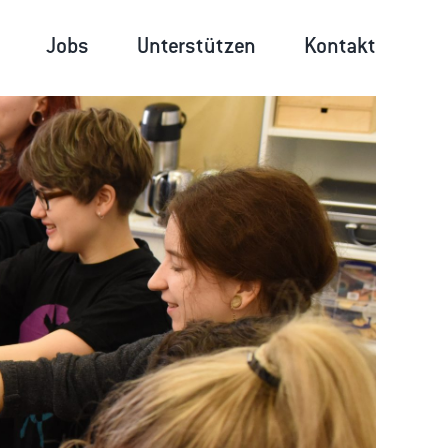
Jobs
Unterstützen
Kontakt