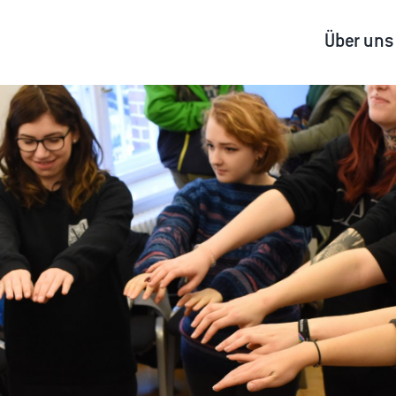
Über uns