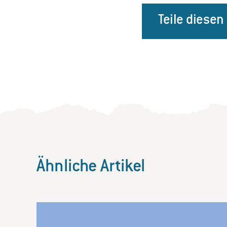
Teile diesen
Ähnliche Artikel