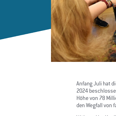
Anfang Juli hat 
2024 beschlossen
Höhe von 78 Mill
den Wegfall von f