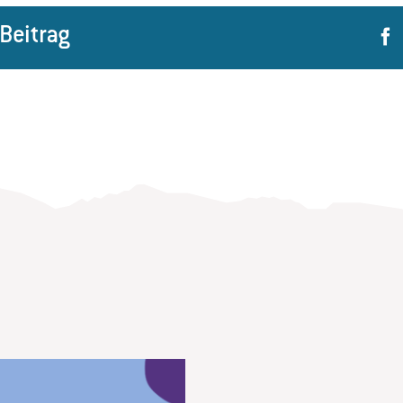
 Beitrag