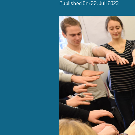
Published On: 22. Juli 2023