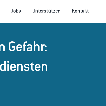
Jobs
Unterstützen
Kontakt
in Gefahr:
ndiensten