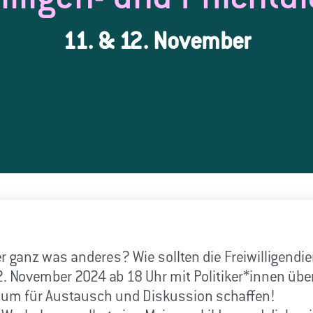
11. & 12. November
er ganz was anderes? Wie sollten die Freiwilligendi
2. November 2024 ab 18 Uhr mit Politiker*innen übe
Raum für Austausch und Diskussion schaffen!