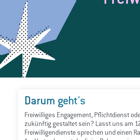
Darum geht's
Freiwilliges Engagement, Pflichtdienst od
zukünftig gestaltet sein? Lasst uns am 1
Freiwilligendienste sprechen und einen 