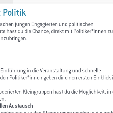
 Politik
ischen jungen Engagierten und politischen
e hast du die Chance, direkt mit Politiker*innen z
inzubringen.
Einführung in die Veranstaltung und schnelle
n Politiker*innen geben dir einen ersten Einblick i
derierten Kleingruppen hast du die Möglichkeit, in 
en.
ellen Austausch