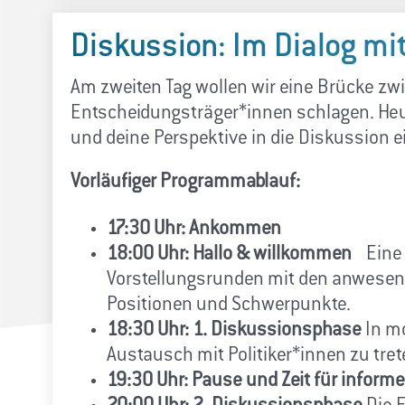
Diskussion: Im Dialog mit
Am zweiten Tag wollen wir eine Brücke zw
Entscheidungsträger*innen schlagen. Heut
und deine Perspektive in die Diskussion e
Vorläufiger Programmablauf:
17:30 Uhr: Ankommen
18:00 Uhr:
Hallo & willkommen
Eine 
Vorstellungsrunden mit den anwesende
Positionen und Schwerpunkte.
18:30 Uhr: 1. Diskussionsphase
In mo
Austausch mit Politiker*innen zu tret
19:30 Uhr: Pause und Zeit für inform