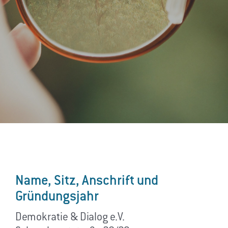
Name, Sitz, Anschrift und
Gründungsjahr
Demokratie & Dialog e.V.