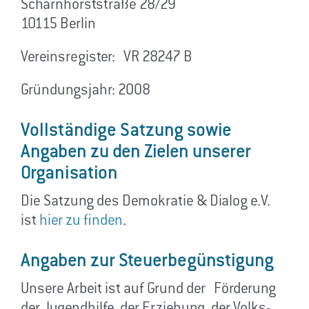
Scharnhorststraße 28/29
10115 Berlin
Vereinsregister: VR 28247 B
Gründungsjahr: 2008
Vollständige Satzung sowie
Angaben zu den Zielen unserer
Organisation
Die Satzung des Demokratie & Dialog e.V.
ist
hier zu finden
.
Angaben zur Steuerbegünstigung
Unsere Arbeit ist auf Grund der Förderung