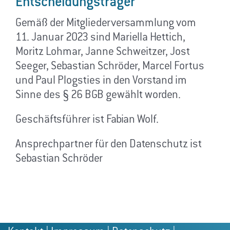
Entscheidungsträger
Gemäß der Mitgliederversammlung vom
11. Januar 2023 sind Mariella Hettich,
Moritz Lohmar, Janne Schweitzer, Jost
Seeger, Sebastian Schröder, Marcel Fortus
und Paul Plogsties in den Vorstand im
Sinne des § 26 BGB gewählt worden.
Geschäftsführer ist Fabian Wolf.
Ansprechpartner für den Datenschutz ist
Sebastian Schröder